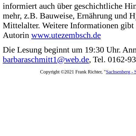
informiert auch über geschichtliche Hi
mehr, z.B. Bauweise, Ernährung und H
Mittelalter. Weitere Informationen gibt
Autorin
www.utezembsch.de
Die Lesung beginnt um 19:30 Uhr. Anm
barbaraschmitt1@web.de
, Tel. 0162-9
Copyright ©2021 Frank Richter, "
Sachsenberg - 