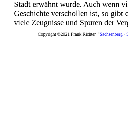
Stadt erwähnt wurde. Auch wenn vi
Geschichte verschollen ist, so gibt
viele Zeugnisse und Spuren der Ver
Copyright ©2021 Frank Richter, "
Sachsenberg - 