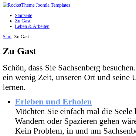
Startseite
Zu Gast
Leben & Arbeiten
Start
Zu Gast
Zu Gast
Schön, dass Sie Sachsenberg besuchen
ein wenig Zeit, unseren Ort und sein
lernen.
Erleben und Erholen
Möchten Sie einfach mal die Seele
Wandern oder Spazieren gehen wäre
Kein Problem, in und um Sachsenbe