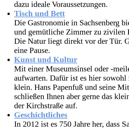
dazu ideale Voraussetzungen.
Tisch und Bett
Die Gastronomie in Sachsenberg bie
und gemütliche Zimmer zu zivilen 
Die Natur liegt direkt vor der Tür
eine Pause.
Kunst und Kultur
Mit einer Museumsinsel oder -meil
aufwarten. Dafür ist es hier sowohl
klein. Hans Papenfuß und seine Mit
schließen Ihnen aber gerne das kle
der Kirchstraße auf.
Geschichtliches
In 2012 ist es 750 Jahre her, dass S