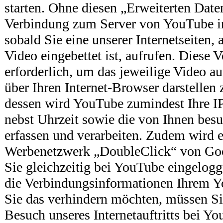
starten. Ohne diesen „Erweiterten Date
Verbindung zum Server von YouTube in
sobald Sie eine unserer Internetseiten,
Video eingebettet ist, aufrufen. Diese 
erforderlich, um das jeweilige Video auf
über Ihren Internet-Browser darstellen
dessen wird YouTube zumindest Ihre I
nebst Uhrzeit sowie die von Ihnen besuc
erfassen und verarbeiten. Zudem wird 
Werbenetzwerk „DoubleClick“ von Googl
Sie gleichzeitig bei YouTube eingelogg
die Verbindungsinformationen Ihrem 
Sie das verhindern möchten, müssen Si
Besuch unseres Internetauftritts bei Y