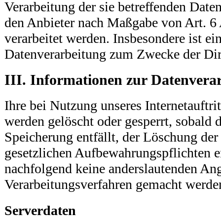
Verarbeitung der sie betreffenden Daten
den Anbieter nach Maßgabe von Art. 6 
verarbeitet werden. Insbesondere ist e
Datenverarbeitung zum Zwecke der Dire
III. Informationen zur Datenvera
Ihre bei Nutzung unseres Internetauftri
werden gelöscht oder gesperrt, sobald 
Speicherung entfällt, der Löschung der
gesetzlichen Aufbewahrungspflichten 
nachfolgend keine anderslautenden An
Verarbeitungsverfahren gemacht werde
Serverdaten