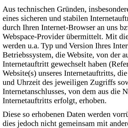
Aus technischen Gründen, insbesonder
eines sicheren und stabilen Internetauft
durch Ihren Internet-Browser an uns bz
Webspace-Provider übermittelt. Mit die
werden u.a. Typ und Version Ihres Inte
Betriebssystem, die Website, von der a
Internetauftritt gewechselt haben (Refe
Website(s) unseres Internetauftritts, d
und Uhrzeit des jeweiligen Zugriffs so
Internetanschlusses, von dem aus die 
Internetauftritts erfolgt, erhoben.
Diese so erhobenen Daten werden vorrü
dies jedoch nicht gemeinsam mit ander