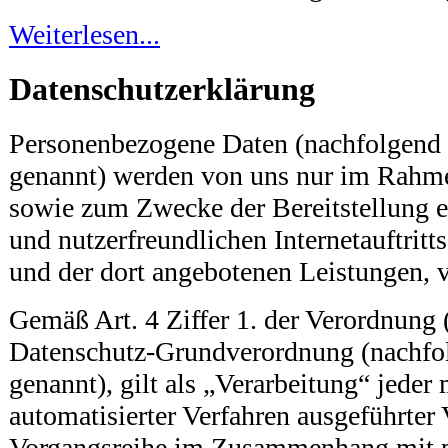
Weiterlesen...
Datenschutzerklärung
Personenbezogene Daten (nachfolgend 
genannt) werden von uns nur im Rahmen
sowie zum Zwecke der Bereitstellung e
und nutzerfreundlichen Internetauftritts
und der dort angebotenen Leistungen, v
Gemäß Art. 4 Ziffer 1. der Verordnung 
Datenschutz-Grundverordnung (nachf
genannt), gilt als „Verarbeitung“ jeder
automatisierter Verfahren ausgeführter
Vorgangsreihe im Zusammenhang mit 