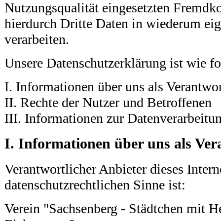
Nutzungsqualität eingesetzten Fremdk
hierdurch Dritte Daten in wiederum ei
verarbeiten.
Unsere Datenschutzerklärung ist wie fol
I. Informationen über uns als Verantwor
II. Rechte der Nutzer und Betroffenen
III. Informationen zur Datenverarbeitu
I. Informationen über uns als Ver
Verantwortlicher Anbieter dieses Interne
datenschutzrechtlichen Sinne ist:
Verein "Sachsenberg - Städtchen mit He