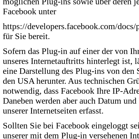
möglichen Plug-ins sowie über deren j
Facebook unter
https://developers.facebook.com/docs/
für Sie bereit.
Sofern das Plug-in auf einer der von I
unseres Internetauftritts hinterlegt ist,
eine Darstellung des Plug-ins von den
den USA herunter. Aus technischen Grü
notwendig, dass Facebook Ihre IP-Adres
Daneben werden aber auch Datum und 
unserer Internetseiten erfasst.
Sollten Sie bei Facebook eingeloggt se
unserer mit dem Plug-in versehenen Int