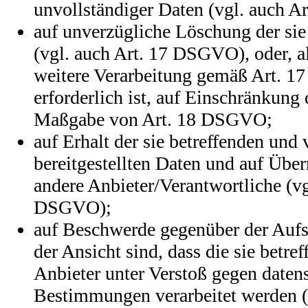
unvollständiger Daten (vgl. auch 
auf unverzügliche Löschung der sie
(vgl. auch Art. 17 DSGVO), oder, al
weitere Verarbeitung gemäß Art. 
erforderlich ist, auf Einschränkung
Maßgabe von Art. 18 DSGVO;
auf Erhalt der sie betreffenden und
bereitgestellten Daten und auf Über
andere Anbieter/Verantwortliche (vg
DSGVO);
auf Beschwerde gegenüber der Aufsi
der Ansicht sind, dass die sie betr
Anbieter unter Verstoß gegen daten
Bestimmungen verarbeitet werden (v