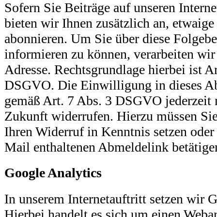
Sofern Sie Beiträge auf unseren Interne
bieten wir Ihnen zusätzlich an, etwaige
abonnieren. Um Sie über diese Folgebe
informieren zu können, verarbeiten wir
Adresse. Rechtsgrundlage hierbei ist Art
DSGVO. Die Einwilligung in dieses A
gemäß Art. 7 Abs. 3 DSGVO jederzeit 
Zukunft widerrufen. Hierzu müssen Sie
Ihren Widerruf in Kenntnis setzen oder 
Mail enthaltenen Abmeldelink betätige
Google Analytics
In unserem Internetauftritt setzen wir 
Hierbei handelt es sich um einen Weba