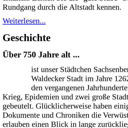
Rundgang durch die Altstadt kennen.
Weiterlesen...
Geschichte
Über 750 Jahre alt ...
ist unser Städtchen Sachsenbe
Waldecker Stadt im Jahre 126
den vergangenen Jahrhundert
Krieg, Epidemien und zwei große Stad
gebeutelt. Glücklicherweise haben eini
Dokumente und Chroniken die Verwüst
erlauben einen Blick in lange zurückli