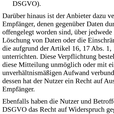
DSGVO).
Darüber hinaus ist der Anbieter dazu ver
Empfänger, denen gegenüber Daten dur
offengelegt worden sind, über jedwede
Löschung von Daten oder die Einschrä
die aufgrund der Artikel 16, 17 Abs. 1
unterrichten. Diese Verpflichtung beste
diese Mitteilung unmöglich oder mit e
unverhältnismäßigen Aufwand verbunde
dessen hat der Nutzer ein Recht auf Au
Empfänger.
Ebenfalls haben die Nutzer und Betroff
DSGVO das Recht auf Widerspruch geg