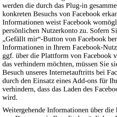
werden die durch das Plug-in gesammel
konkreten Besuchs von Facebook erkan
Informationen weist Facebook womögli
persönlichen Nutzerkonto zu. Sofern Si
„Gefällt mir“-Button von Facebook ben
Informationen in Ihrem Facebook-Nutz
ggf. über die Plattform von Facebook v
das verhindern möchten, müssen Sie s
Besuch unseres Internetauftritts bei F
durch den Einsatz eines Add-ons für Ih
verhindern, dass das Laden des Facebo
wird.
Weitergehende Informationen über die