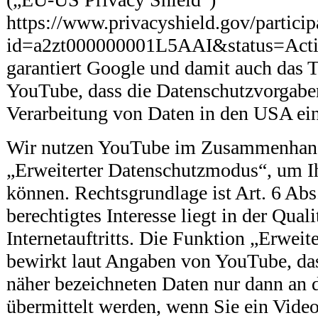
https://www.privacyshield.gov/particip
id=a2zt000000001L5AAI&status=Act
garantiert Google und damit auch das
YouTube, dass die Datenschutzvorgabe
Verarbeitung von Daten in den USA ei
Wir nutzen YouTube im Zusammenhang
„Erweiterter Datenschutzmodus“, um I
können. Rechtsgrundlage ist Art. 6 Abs
berechtigtes Interesse liegt in der Qual
Internetauftritts. Die Funktion „Erwei
bewirkt laut Angaben von YouTube, da
näher bezeichneten Daten nur dann an
übermittelt werden, wenn Sie ein Video