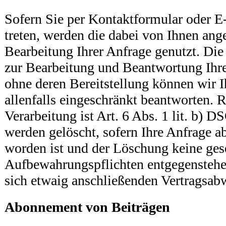
Sofern Sie per Kontaktformular oder E
treten, werden die dabei von Ihnen an
Bearbeitung Ihrer Anfrage genutzt. Die
zur Bearbeitung und Beantwortung Ihre 
ohne deren Bereitstellung können wir I
allenfalls eingeschränkt beantworten. 
Verarbeitung ist Art. 6 Abs. 1 lit. b) 
werden gelöscht, sofern Ihre Anfrage a
worden ist und der Löschung keine ges
Aufbewahrungspflichten entgegenstehen
sich etwaig anschließenden Vertragsab
Abonnement von Beiträgen