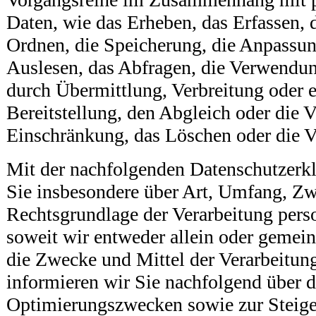
Daten, wie das Erheben, das Erfassen, 
Ordnen, die Speicherung, die Anpassun
Auslesen, das Abfragen, die Verwendun
durch Übermittlung, Verbreitung oder 
Bereitstellung, den Abgleich oder die 
Einschränkung, das Löschen oder die V
Mit der nachfolgenden Datenschutzerkl
Sie insbesondere über Art, Umfang, Z
Rechtsgrundlage der Verarbeitung per
soweit wir entweder allein oder gemei
die Zwecke und Mittel der Verarbeitun
informieren wir Sie nachfolgend über d
Optimierungszwecken sowie zur Steige