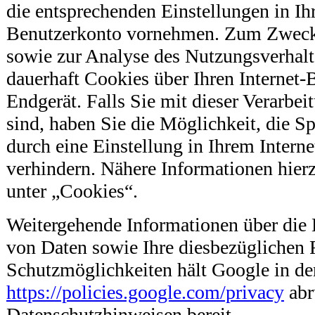
die entsprechenden Einstellungen in I
Benutzerkonto vornehmen. Zum Zwecke
sowie zur Analyse des Nutzungsverhal
dauerhaft Cookies über Ihren Internet-
Endgerät. Falls Sie mit dieser Verarbei
sind, haben Sie die Möglichkeit, die S
durch eine Einstellung in Ihrem Intern
verhindern. Nähere Informationen hier
unter „Cookies“.
Weitergehende Informationen über die
von Daten sowie Ihre diesbezüglichen 
Schutzmöglichkeiten hält Google in de
https://policies.google.com/privacy
abr
Datenschutzhinweisen bereit.