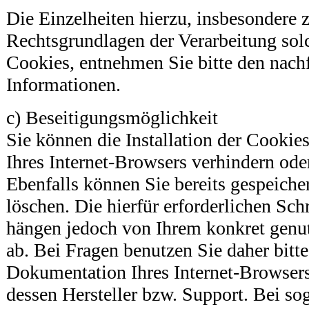
Die Einzelheiten hierzu, insbesondere
Rechtsgrundlagen der Verarbeitung solc
Cookies, entnehmen Sie bitte den nach
Informationen.
c) Beseitigungsmöglichkeit
Sie können die Installation der Cookie
Ihres Internet-Browsers verhindern ode
Ebenfalls können Sie bereits gespeicher
löschen. Die hierfür erforderlichen S
hängen jedoch von Ihrem konkret genut
ab. Bei Fragen benutzen Sie daher bitte
Dokumentation Ihres Internet-Browser
dessen Hersteller bzw. Support. Bei so