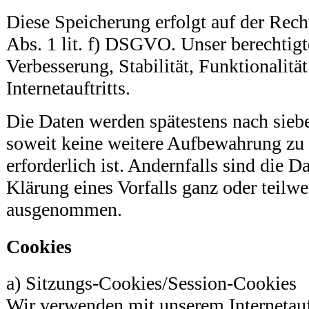
Diese Speicherung erfolgt auf der Rech
Abs. 1 lit. f) DSGVO. Unser berechtigte
Verbesserung, Stabilität, Funktionalitä
Internetauftritts.
Die Daten werden spätestens nach sieb
soweit keine weitere Aufbewahrung z
erforderlich ist. Andernfalls sind die D
Klärung eines Vorfalls ganz oder teilw
ausgenommen.
Cookies
a) Sitzungs-Cookies/Session-Cookies
Wir verwenden mit unserem Internetauft