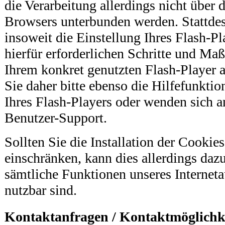
die Verarbeitung allerdings nicht über 
Browsers unterbunden werden. Stattde
insoweit die Einstellung Ihres Flash-P
hierfür erforderlichen Schritte und M
Ihrem konkret genutzten Flash-Player 
Sie daher bitte ebenso die Hilfefunkt
Ihres Flash-Players oder wenden sich a
Benutzer-Support.
Sollten Sie die Installation der Cookie
einschränken, kann dies allerdings dazu
sämtliche Funktionen unseres Interneta
nutzbar sind.
Kontaktanfragen / Kontaktmöglichk