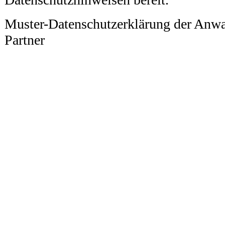
Muster-Datenschutzerklärung der Anwa
Partner