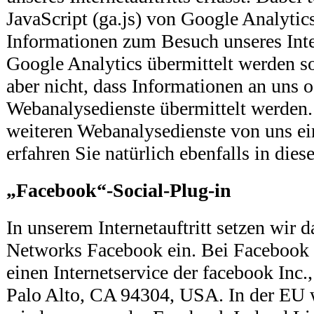
JavaScript (ga.js) von Google Analytics
Informationen zum Besuch unseres Inter
Google Analytics übermittelt werden so
aber nicht, dass Informationen an uns 
Webanalysedienste übermittelt werden
weiteren Webanalysedienste von uns ei
erfahren Sie natürlich ebenfalls in die
„Facebook“-Social-Plug-in
In unserem Internetauftritt setzen wir d
Networks Facebook ein. Bei Facebook 
einen Internetservice der facebook Inc.
Palo Alto, CA 94304, USA. In der EU w