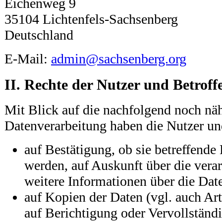
Eichenweg 9
35104 Lichtenfels-Sachsenberg
Deutschland
E-Mail:
admin@sachsenberg.org
II. Rechte der Nutzer und Betroff
Mit Blick auf die nachfolgend noch nä
Datenverarbeitung haben die Nutzer un
auf Bestätigung, ob sie betreffende 
werden, auf Auskunft über die verar
weitere Informationen über die Dat
auf Kopien der Daten (vgl. auch A
auf Berichtigung oder Vervollständ