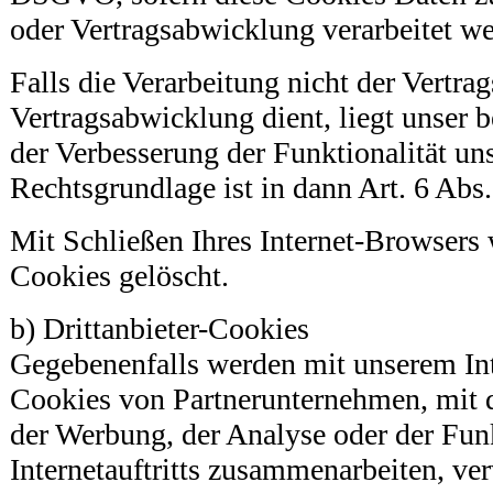
oder Vertragsabwicklung verarbeitet w
Falls die Verarbeitung nicht der Vertr
Vertragsabwicklung dient, liegt unser be
der Verbesserung der Funktionalität unse
Rechtsgrundlage ist in dann Art. 6 Abs
Mit Schließen Ihres Internet-Browsers 
Cookies gelöscht.
b) Drittanbieter-Cookies
Gegebenenfalls werden mit unserem Inte
Cookies von Partnerunternehmen, mit
der Werbung, der Analyse oder der Funk
Internetauftritts zusammenarbeiten, ve