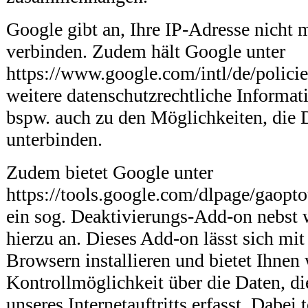
Google gibt an, Ihre IP-Adresse nicht 
verbinden. Zudem hält Google unter
https://www.google.com/intl/de/policie
weitere datenschutzrechtliche Informati
bspw. auch zu den Möglichkeiten, die
unterbinden.
Zudem bietet Google unter
https://tools.google.com/dlpage/gaopt
ein sog. Deaktivierungs-Add-on nebst 
hierzu an. Dieses Add-on lässt sich mit
Browsern installieren und bietet Ihnen
Kontrollmöglichkeit über die Daten, di
unseres Internetauftritts erfasst. Dabei