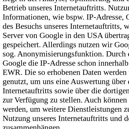
Betrieb unseres Internetauftritts. Nut
Informationen, wie bspw. IP-Adresse, O
des Besuchs unseres Internetauftritts, 
Server von Google in den USA übertra
gespeichert. Allerdings nutzen wir Goo
sog. Anonymisierungsfunktion. Durch 
Google die IP-Adresse schon innerhalb
EWR. Die so erhobenen Daten werden
genutzt, um uns eine Auswertung über
Internetauftritts sowie über die dortig
zur Verfügung zu stellen. Auch können 
werden, um weitere Dienstleistungen zu
Nutzung unseres Internetauftritts und d
zusammenhängen.