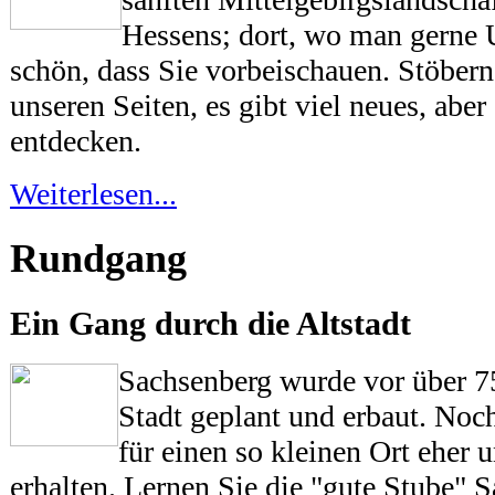
Hessens; dort, wo man gerne U
schön, dass Sie vorbeischauen. Stöbern
unseren Seiten, es gibt viel neues, abe
entdecken.
Weiterlesen...
Rundgang
Ein Gang durch die Altstadt
Sachsenberg wurde vor über 7
Stadt geplant und erbaut. Noch
für einen so kleinen Ort eher 
erhalten. Lernen Sie die "gute Stube" 