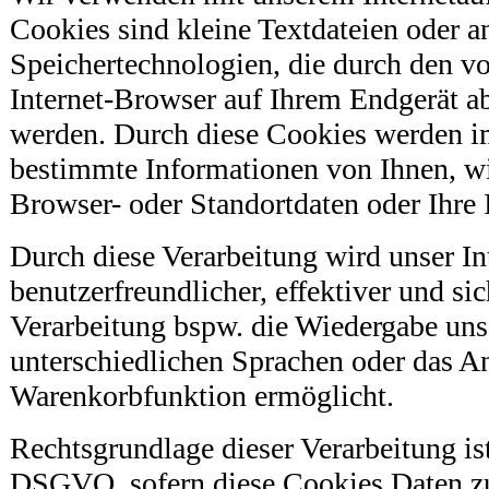
Cookies sind kleine Textdateien oder a
Speichertechnologien, die durch den vo
Internet-Browser auf Ihrem Endgerät ab
werden. Durch diese Cookies werden i
bestimmte Informationen von Ihnen, wi
Browser- oder Standortdaten oder Ihre I
Durch diese Verarbeitung wird unser Int
benutzerfreundlicher, effektiver und sic
Verarbeitung bspw. die Wiedergabe unser
unterschiedlichen Sprachen oder das A
Warenkorbfunktion ermöglicht.
Rechtsgrundlage dieser Verarbeitung ist 
DSGVO, sofern diese Cookies Daten z