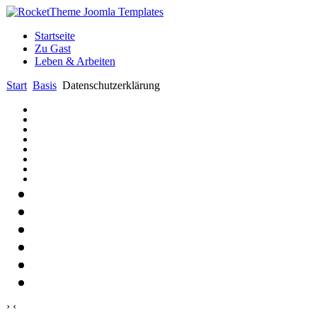
Startseite
Zu Gast
Leben & Arbeiten
Start
Basis
Datenschutzerklärung
›
‹